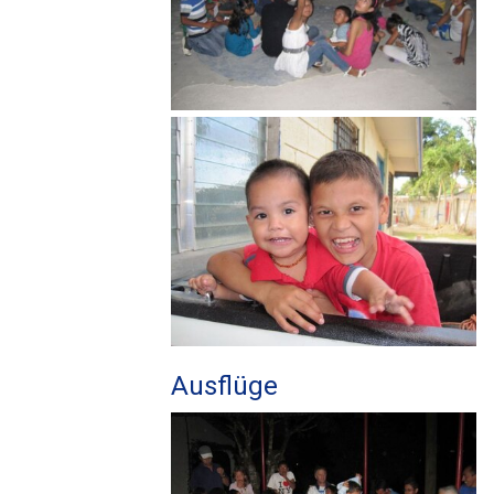
Ausflüge