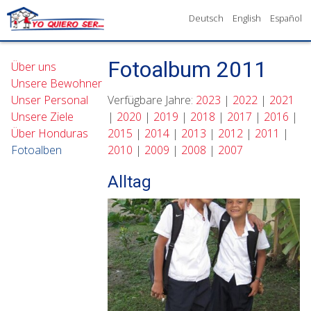
Deutsch
English
Español
Fotoalbum 2011
Über uns
Unsere Bewohner
Unser Personal
Verfügbare Jahre:
2023
|
2022
|
2021
Unsere Ziele
|
2020
|
2019
|
2018
|
2017
|
2016
|
Über Honduras
2015
|
2014
|
2013
|
2012
|
2011
|
Fotoalben
2010
|
2009
|
2008
|
2007
Alltag