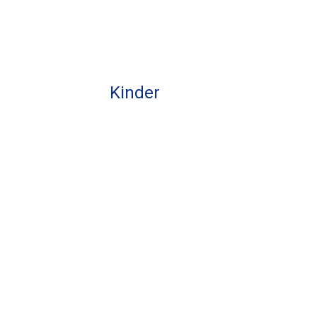
Kinder